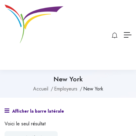
New York
Accueil
Employeurs
New York
Afficher la barre latérale
Voici le seul résultat