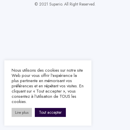
© 2021 Superio. All Right Reserved.
Nous utilisons des cookies sur notre site
Web pour vous offrir l'expérience la
plus pertinente en mémorisant vos
préférences et en répétant vos visites. En
cliquant sur « Tout accepter », vous
consentez à l'utilisation de TOUS les
cookies.
Tout accepter
Lire plus