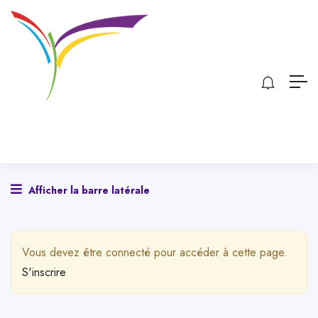
Afficher la barre latérale
Vous devez être connecté pour accéder à cette page.
S'inscrire