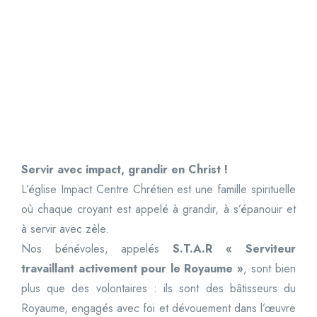
Servir avec impact, grandir en Christ !
L’église Impact Centre Chrétien est une famille spirituelle
où chaque croyant est appelé à grandir, à s’épanouir et
à servir avec zèle.
Nos bénévoles, appelés
S.T.A.R « Serviteur
travaillant activement pour le Royaume »
, sont bien
plus que des volontaires : ils sont des bâtisseurs du
Royaume, engagés avec foi et dévouement dans l’œuvre