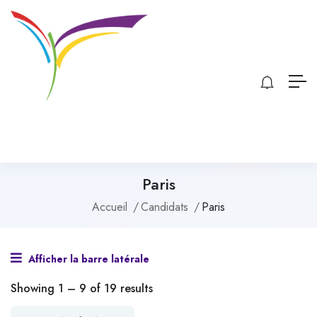
Paris
Accueil
Candidats
Paris
Afficher la barre latérale
Showing
1
–
9
of 19 results