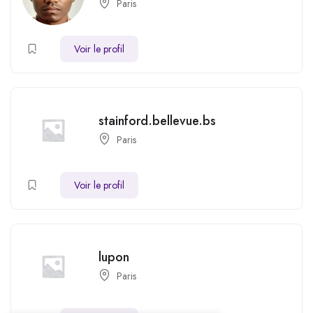
Paris
Voir le profil
stainford.bellevue.bs
Paris
Voir le profil
lupon
Paris