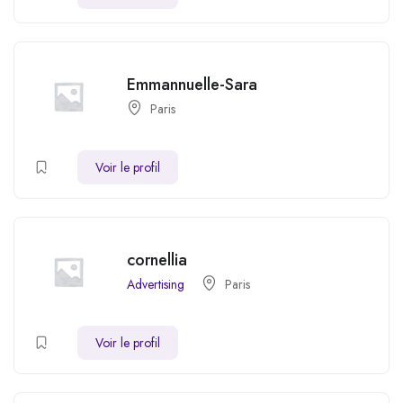
Emmannuelle-Sara
Paris
Voir le profil
cornellia
Advertising
Paris
Voir le profil