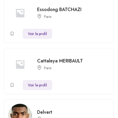
Essodong BATCHAZI
Paris
Voir le profil
Cattaleya MERIBAULT
Paris
Voir le profil
Delvert