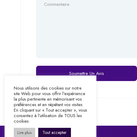
Nous utilisons des cookies sur notre
site Web pour vous offrir l'expérience
la plus pertinente en mémorisant vos
préférences et en répétant vos visites.
En cliquant sur « Tout accepter », vous
consentez à l'utilisation de TOUS les
cookies.
Tout accepter
Lire plus