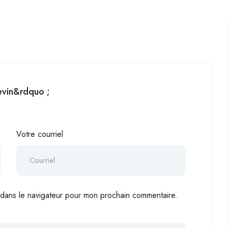
evin&rdquo ;
Votre courriel
 dans le navigateur pour mon prochain commentaire.