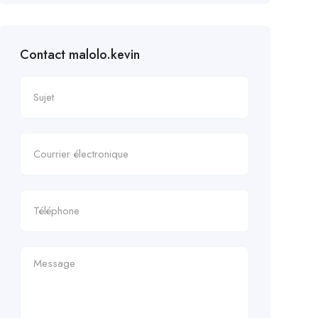
Contact malolo.kevin