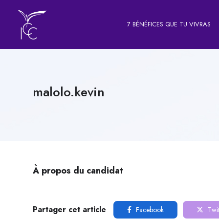
7 BÉNÉFICES QUE TU VIVRAS
malolo.kevin
À propos du candidat
Partager cet article
Facebook
Twit