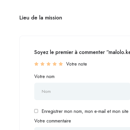
Lieu de la mission
Soyez le premier à commenter “malolo.k
Votre note
Votre nom
Enregistrer mon nom, mon e-mail et mon site
Votre commentaire