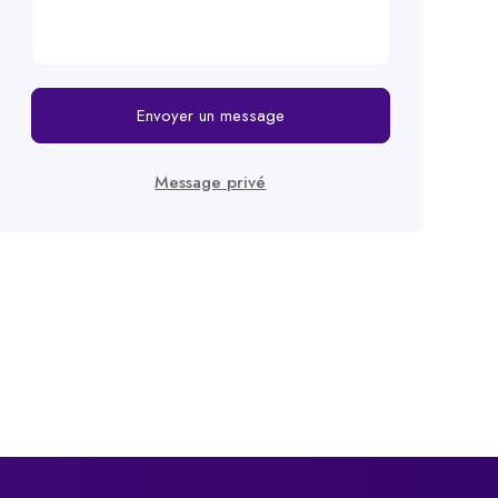
Envoyer un message
Message privé