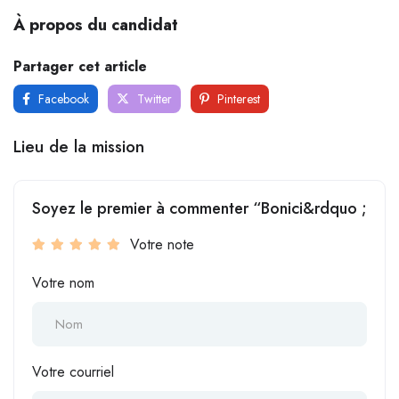
À propos du candidat
Partager cet article
Facebook
Twitter
Pinterest
Lieu de la mission
Soyez le premier à commenter “Bonici&rdquo ;
Votre note
Votre nom
Votre courriel