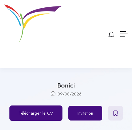
Bonici
09/08/2026
Télécharger le CV
Invitation