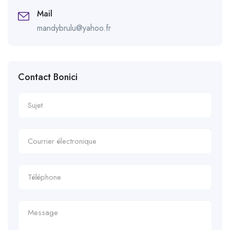
Mail
mandybrulu@yahoo.fr
Contact Bonici