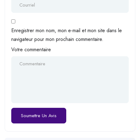
Enregistrer mon nom, mon e-mail et mon site dans le
navigateur pour mon prochain commentaire.
Votre commentaire