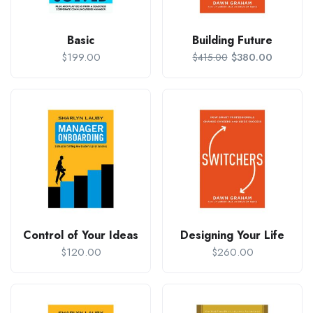
Basic
Building Future
$
199.00
$
380.00
$
415.00
Control of Your Ideas
Designing Your Life
$
120.00
$
260.00