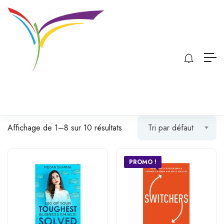
Affichage de 1–8 sur 10 résultats
Tri par défaut
PROMO !