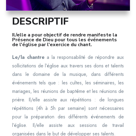
DESCRIPTIF
Il/elle a pour objectif de rendre manifeste la
Présence de Dieu pour tous les événements
de l'église par l'exercice du chant.
Le/la chantre
a la responsabilité de répondre aux
sollicitations de l’église aux travers ses dons et talents
dans le domaine de la musique, dans différents
événements tels que : les cultes, les séminaires, les
mariages, les réunions de baptême et les réunions de
prière. Il/elle assiste aux répétitions : de longues
répétitions (4h à 5h par semaine) sont nécessaires
pour la préparation des différents événements de
l’église.
Il/elle assiste aux sessions de travail
organisées dans le but de développer ses talents.