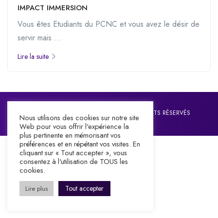
IMPACT IMMERSION
Vous êtes Etudiants du PCNC et vous avez le désir de
servir mais ...
Lire la suite
©2026 IMPACT CENTRE CHRETIEN. TOUS DROITS RÉSERVÉS
Nous utilisons des cookies sur notre site
Web pour vous offrir l'expérience la
plus pertinente en mémorisant vos
préférences et en répétant vos visites. En
cliquant sur « Tout accepter », vous
consentez à l'utilisation de TOUS les
cookies.
Tout accepter
Lire plus