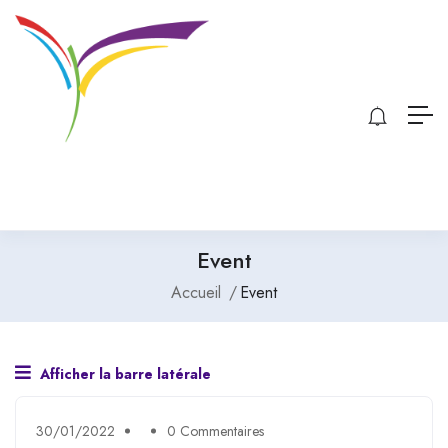
Event
Accueil
Event
Afficher la barre latérale
30/01/2022
0 Commentaires