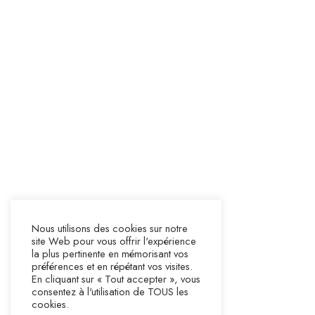
Nous utilisons des cookies sur notre
site Web pour vous offrir l'expérience
la plus pertinente en mémorisant vos
préférences et en répétant vos visites.
En cliquant sur « Tout accepter », vous
consentez à l'utilisation de TOUS les
cookies.