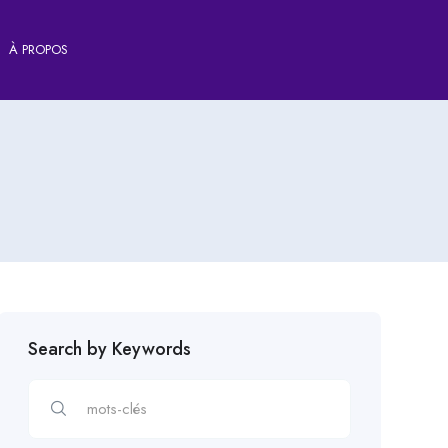
À PROPOS
Search by Keywords