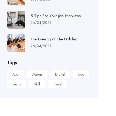
5 Tips For Your Job Interviews
26/04/2021
The Evening of The Holiday
26/04/2021
Tags
App
Design
Digital
Jobs
Learn
Skill
Travel