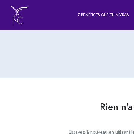
7 BÉNÉFICES QUE TU VIVRAS
Rien n'a
Essayez à nouveau en utilisant 