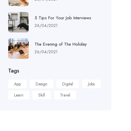
5 Tips For Your Job Interviews
26/04/2021
The Evening of The Holiday
26/04/2021
Tags
App
Design
Digital
Jobs
Learn
Skill
Travel