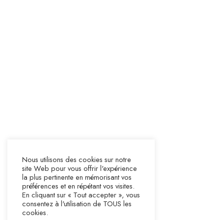
Nous utilisons des cookies sur notre
site Web pour vous offrir l'expérience
la plus pertinente en mémorisant vos
préférences et en répétant vos visites.
En cliquant sur « Tout accepter », vous
consentez à l'utilisation de TOUS les
cookies.