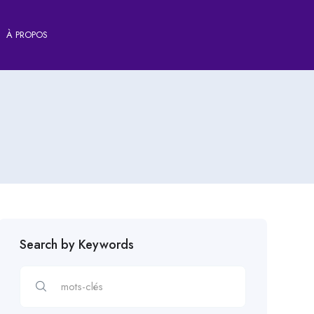
À PROPOS
Search by Keywords