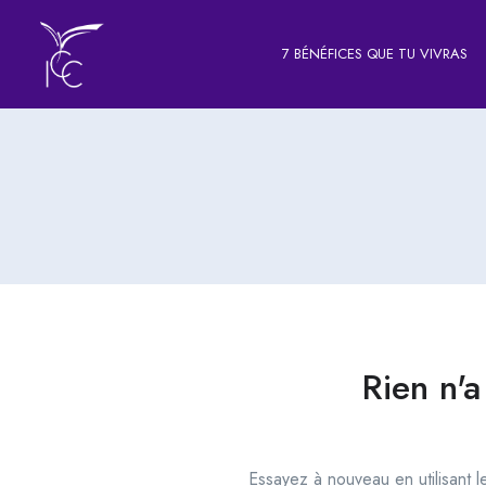
7 BÉNÉFICES QUE TU VIVRAS
Rien n'a
Essayez à nouveau en utilisant 