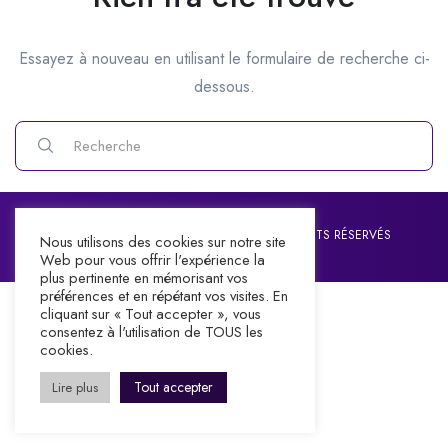
Essayez à nouveau en utilisant le formulaire de recherche ci-
dessous.
©2026 IMPACT CENTRE CHRETIEN. TOUS DROITS RÉSERVÉS
Nous utilisons des cookies sur notre site
Web pour vous offrir l'expérience la
plus pertinente en mémorisant vos
préférences et en répétant vos visites. En
cliquant sur « Tout accepter », vous
consentez à l'utilisation de TOUS les
cookies.
Tout accepter
Lire plus